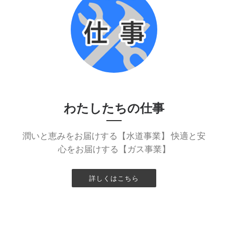
わたしたちの仕事
潤いと恵みをお届けする【水道事業】 快適と安
心をお届けする【ガス事業】
詳しくはこちら