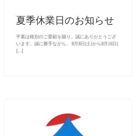
夏季休業日のお知らせ
平素は格別のご愛顧を賜り、誠にありがとうござ
います。誠に勝手ながら、 8月8日(土)から8月16日(
[…]