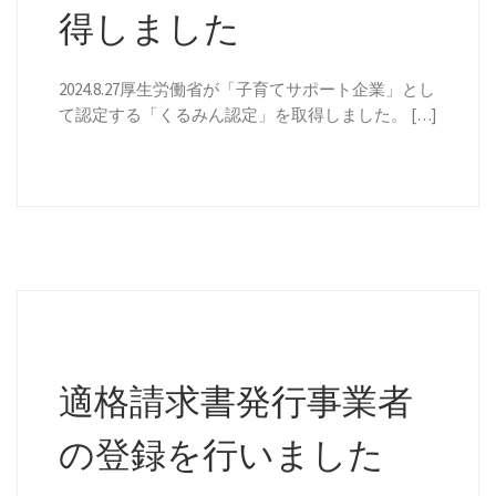
得しました
2024.8.27厚生労働省が「子育てサポート企業」とし
て認定する「くるみん認定」を取得しました。 […]
適格請求書発行事業者
の登録を行いました