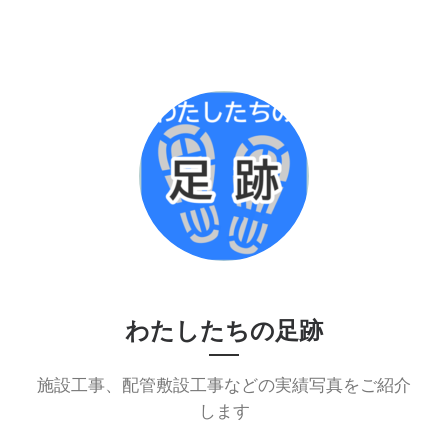
わたしたちの足跡
施設工事、配管敷設工事などの実績写真をご紹介
します