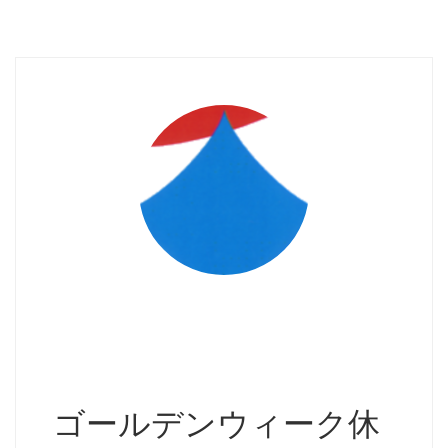
ゴールデンウィーク休