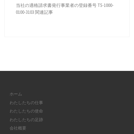
当社の適格請求書発行事業者の登録番号 T5-1000-
0100-3103 関連記事
ホーム
わたしたちの仕事
わたしたちの使命
わたしたちの足跡
会社概要