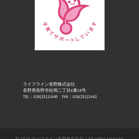
ライフライン長野株式会社
長野県長野市松岡二丁目6番18号
TEL：026(251)1640 FAX：026(251)1642
© 2026
ライフライン長野株式会社
– All rights reserved