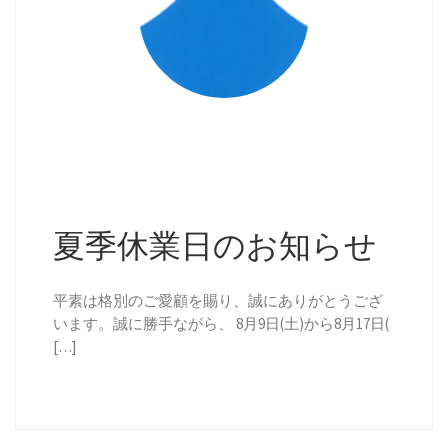
夏季休業日のお知らせ
平素は格別のご愛顧を賜り、誠にありがとうござ
います。誠に勝手ながら、 8月9日(土)から8月17日(
[…]