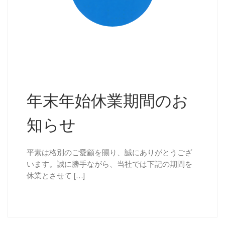
年末年始休業期間のお
知らせ
平素は格別のご愛顧を賜り、誠にありがとうござ
います。誠に勝手ながら、当社では下記の期間を
休業とさせて […]