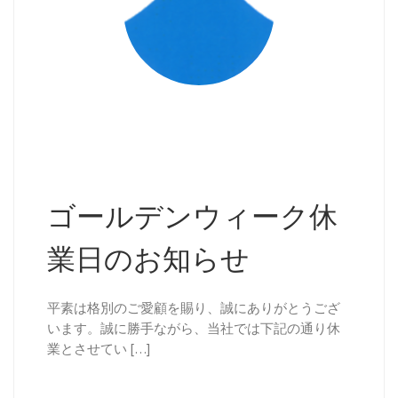
ゴールデンウィーク休
業日のお知らせ
平素は格別のご愛顧を賜り、誠にありがとうござ
います。誠に勝手ながら、当社では下記の通り休
業とさせてい […]