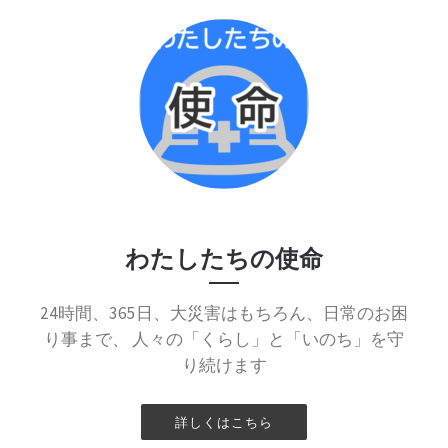
わたしたちの使命
24時間、365日、大災害はもちろん、日常のお困
り事まで、 人々の「くらし」と「いのち」を守
り続けます
詳しくはこちら