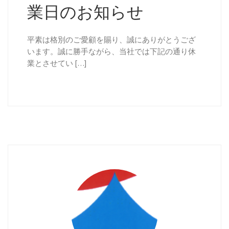
業日のお知らせ
平素は格別のご愛顧を賜り、誠にありがとうござ
います。誠に勝手ながら、当社では下記の通り休
業とさせてい […]