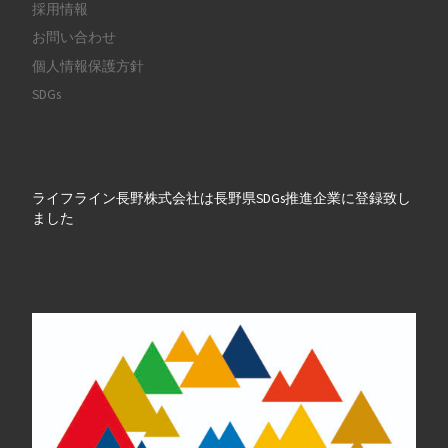
採用情報
お問い合わせ
個人情報保護方針
SDGs
ライフライン長野株式会社は長野県SDGs推進企業に登録致し
ました