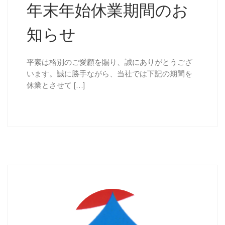
年末年始休業期間のお
知らせ
平素は格別のご愛顧を賜り、誠にありがとうござ
います。誠に勝手ながら、当社では下記の期間を
休業とさせて […]