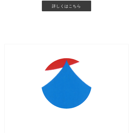
詳しくはこちら