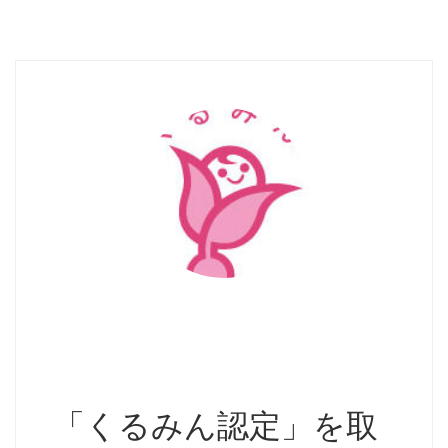
「くるみん認定」を取